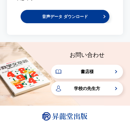
音声データ ダウンロード
お問い合わせ
書店様
学校の先生方