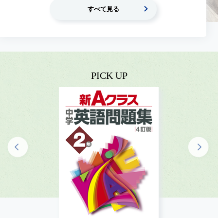
すべて見る
PICK UP